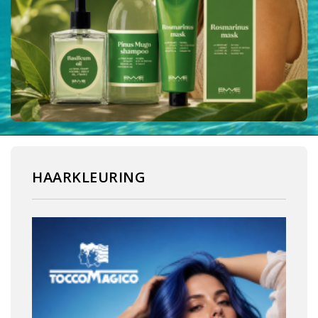
HAARKLEURING