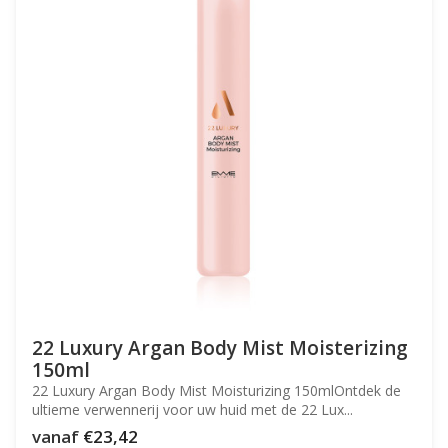
22 Luxury Argan Body Mist Moisterizing
150ml
22 Luxury Argan Body Mist Moisturizing 150mlOntdek de
ultieme verwennerij voor uw huid met de 22 Lux...
vanaf
€23,42