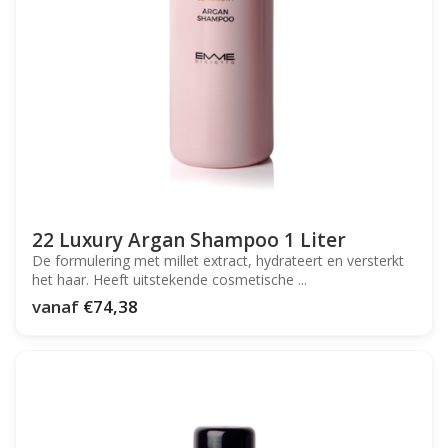
22 Luxury Argan Shampoo 1 Liter
De formulering met millet extract, hydrateert en versterkt
het haar. Heeft uitstekende cosmetische ...
vanaf
€74,38