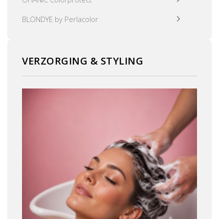
BLONDYE by Perlacolor
VERZORGING & STYLING