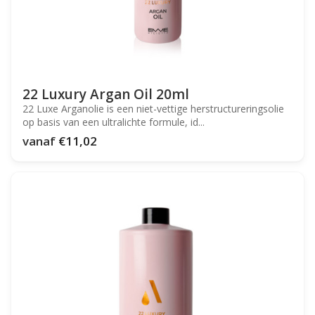
22 Luxury Argan Oil 20ml
22 Luxe Arganolie is een niet-vettige herstructureringsolie
op basis van een ultralichte formule, id...
vanaf
€11,02