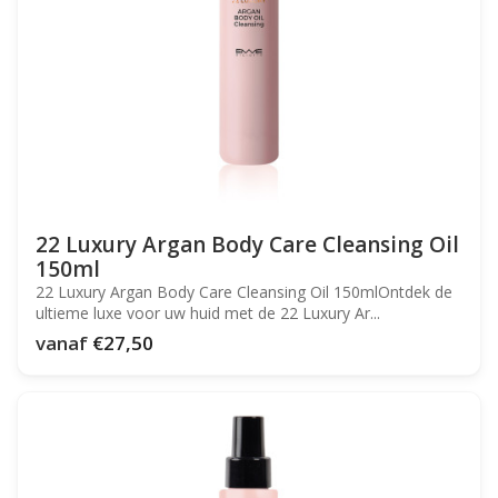
22 Luxury Argan Body Care Cleansing Oil
150ml
22 Luxury Argan Body Care Cleansing Oil 150mlOntdek de
ultieme luxe voor uw huid met de 22 Luxury Ar...
vanaf
€27,50