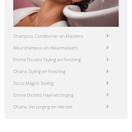
Shampoo, Conditioner en Maskers
Kleurshampoo en Kleurmaskers
Emme Diciotto Styling en Finishing
Ohana Styling en Finishing
Tocco Magico Styling
Emme Diciotto Haarverzorging
Ohanic Verzorging en Herstel