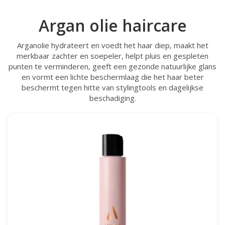
Argan olie haircare
Arganolie hydrateert en voedt het haar diep, maakt het
merkbaar zachter en soepeler, helpt pluis en gespleten
punten te verminderen, geeft een gezonde natuurlijke glans
en vormt een lichte beschermlaag die het haar beter
beschermt tegen hitte van stylingtools en dagelijkse
beschadiging.