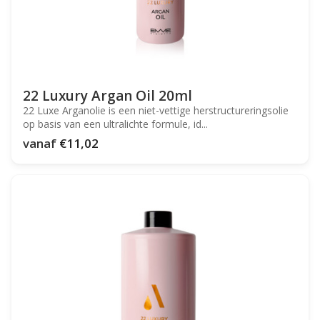
22 Luxury Argan Oil 20ml
22 Luxe Arganolie is een niet-vettige herstructureringsolie
op basis van een ultralichte formule, id...
vanaf
€11,02