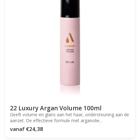
22 Luxury Argan Volume 100ml
Geeft volume en glans aan het haar, ondersteuning aan de
aanzet. De effectieve formule met arganolie...
vanaf
€24,38