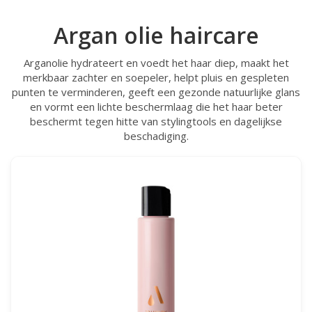
Argan olie haircare
Arganolie hydrateert en voedt het haar diep, maakt het
merkbaar zachter en soepeler, helpt pluis en gespleten
punten te verminderen, geeft een gezonde natuurlijke glans
en vormt een lichte beschermlaag die het haar beter
beschermt tegen hitte van stylingtools en dagelijkse
beschadiging.