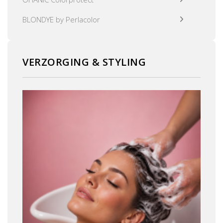
BLONDYE by Perlacolor
VERZORGING & STYLING