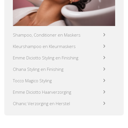
Shampoo, Conditioner en Maskers
Kleurshampoo en Kleurmaskers
Emme Diciotto Styling en Finishing
Ohana Styling en Finishing
Tocco Magico Styling
Emme Diciotto Haarverzorging
Ohanic Verzorging en Herstel