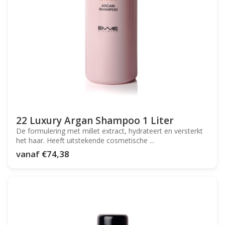
22 Luxury Argan Shampoo 1 Liter
De formulering met millet extract, hydrateert en versterkt
het haar. Heeft uitstekende cosmetische ...
vanaf
€74,38