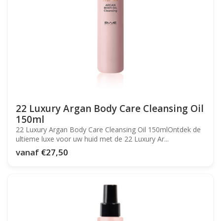
22 Luxury Argan Body Care Cleansing Oil
150ml
22 Luxury Argan Body Care Cleansing Oil 150mlOntdek de
ultieme luxe voor uw huid met de 22 Luxury Ar...
vanaf
€27,50