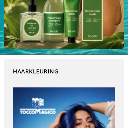
HAARKLEURING