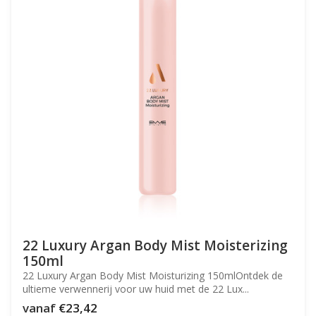
22 Luxury Argan Body Mist Moisterizing
150ml
22 Luxury Argan Body Mist Moisturizing 150mlOntdek de
ultieme verwennerij voor uw huid met de 22 Lux...
vanaf
€23,42